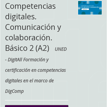
Competencias
digitales.
Comunicación y
colaboración.
Básico 2 (A2)
UNED
- DigitAll Formación y
certificación en competencias
digitales en el marco de
DigComp