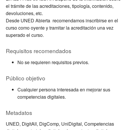
el trámite de las acreditaciones, tipología, contenido,
devoluciones, etc.
Desde UNED Abierta recomendamos inscribirse en el
curso como oyente y tramitar la acreditación una vez
superado el curso.
Requisitos recomendados
No se requieren requisitos previos.
Público objetivo
Cualquier persona interesada en mejorar sus
competencias digitales.
Metadatos
UNED, DigitAll, DigComp, UniDigital, Competencias