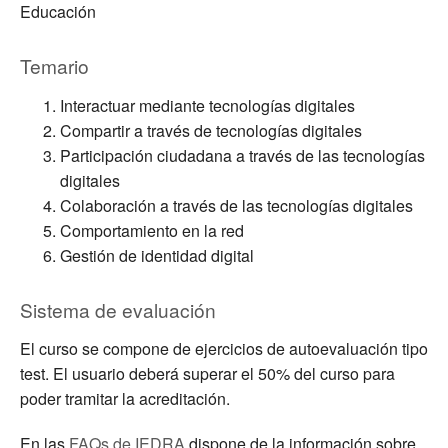
Educación
Temario
Interactuar mediante tecnologías digitales
Compartir a través de tecnologías digitales
Participación ciudadana a través de las tecnologías
digitales
Colaboración a través de las tecnologías digitales
Comportamiento en la red
Gestión de identidad digital
Sistema de evaluación
El curso se compone de ejercicios de autoevaluación tipo
test. El usuario deberá superar el 50% del curso para
poder tramitar la acreditación.
En las
FAQs de IEDRA
dispone de la información sobre