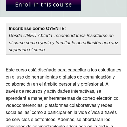
Enroll in this course
Inscribirse como OYENTE
:
Desde UNED Abierta recomendamos inscribirse en
el curso como oyente y tramitar la acreditación una vez
superado el curso.
Este curso está diseñado para capacitar a los estudiantes
en el uso de herramientas digitales de comunicación y
colaboración en el ámbito personal y profesional. A
través de recursos y actividades interactivas, se
aprenderá a manejar herramientas de correo electrónico,
videoconferencias, plataformas colaborativas y redes
sociales, así como a participar en la vida cívica a través
de servicios electrónicos. Además, se abordarán los
principios de comportamiento adecuado en la red y la