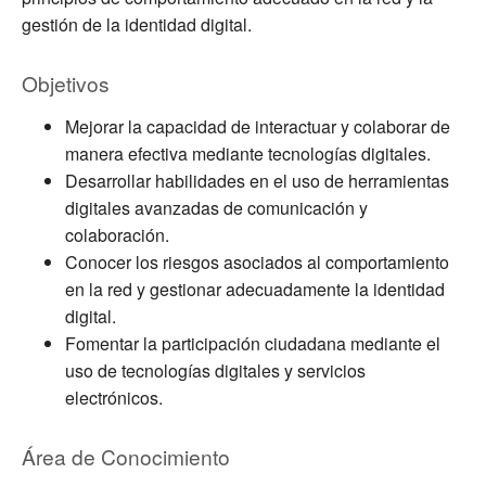
gestión de la identidad digital.
Objetivos
Mejorar la capacidad de interactuar y colaborar de
manera efectiva mediante tecnologías digitales.
Desarrollar habilidades en el uso de herramientas
digitales avanzadas de comunicación y
colaboración.
Conocer los riesgos asociados al comportamiento
en la red y gestionar adecuadamente la identidad
digital.
Fomentar la participación ciudadana mediante el
uso de tecnologías digitales y servicios
electrónicos.
Área de Conocimiento