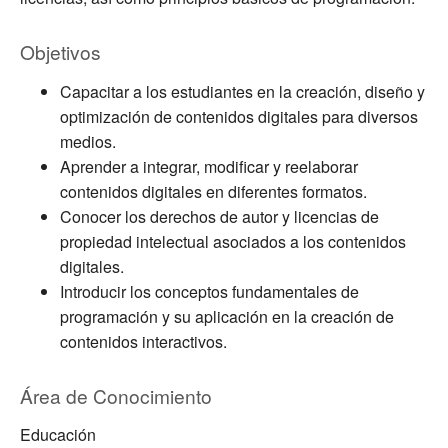
Objetivos
Capacitar a los estudiantes en la creación, diseño y
optimización de contenidos digitales para diversos
medios.
Aprender a integrar, modificar y reelaborar
contenidos digitales en diferentes formatos.
Conocer los derechos de autor y licencias de
propiedad intelectual asociados a los contenidos
digitales.
Introducir los conceptos fundamentales de
programación y su aplicación en la creación de
contenidos interactivos.
Área de Conocimiento
Educación