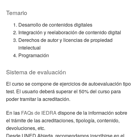
Temario
Desarrollo de contenidos digitales
Integración y reelaboración de contenido digital
Derechos de autor y licencias de propiedad
intelectual
Programación
Sistema de evaluación
El curso se compone de ejercicios de autoevaluación tipo
test. El usuario deberá superar el 50% del curso para
poder tramitar la acreditación.
En las
FAQs de IEDRA
dispone de la información sobre
el trámite de las acreditaciones, tipología, contenido,
devoluciones, etc.
Desde UNED Abierta recomendamos inscribirse en el