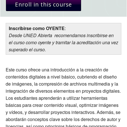
Enroll in this course
Inscribirse como OYENTE
:
Desde UNED Abierta recomendamos inscribirse en
el curso como oyente y tramitar la acreditación una vez
superado el curso.
Este curso ofrece una introducción a la creación de
contenidos digitales a nivel básico, cubriendo el diseño
de imágenes, la compresión de archivos multimedia y la
integración de diversos elementos en proyectos digitales.
Los estudiantes aprenderán a utilizar herramientas
básicas para crear contenido visual, optimizar imágenes
y vídeos, y desarrollar proyectos interactivos. Además, se
abordarán conceptos clave sobre los derechos de autor y
licencias, así como principios básicos de programación.