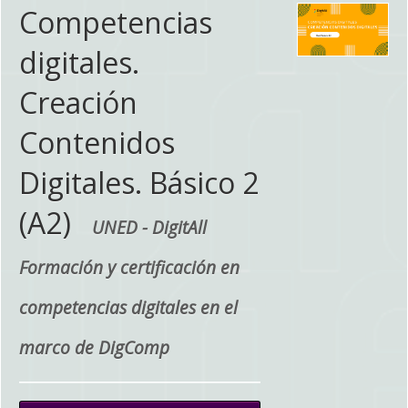
Competencias
digitales.
Creación
Contenidos
Digitales. Básico 2
(A2)
UNED - DigitAll
Formación y certificación en
competencias digitales en el
marco de DigComp