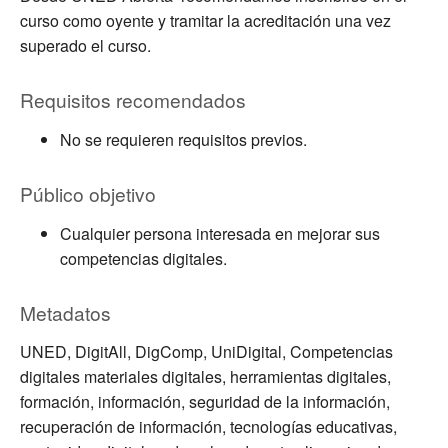
curso como oyente y tramitar la acreditación una vez
superado el curso.
Requisitos recomendados
No se requieren requisitos previos.
Público objetivo
Cualquier persona interesada en mejorar sus
competencias digitales.
Metadatos
UNED, DigitAll, DigComp, UniDigital, Competencias
digitales materiales digitales, herramientas digitales,
formación, información, seguridad de la información,
recuperación de información, tecnologías educativas,