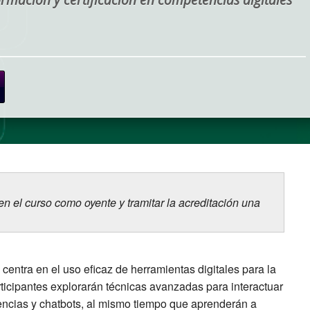
el curso como oyente y tramitar la acreditación una
entra en el uso eficaz de herramientas digitales para la
ticipantes explorarán técnicas avanzadas para interactuar
encias y chatbots, al mismo tiempo que aprenderán a