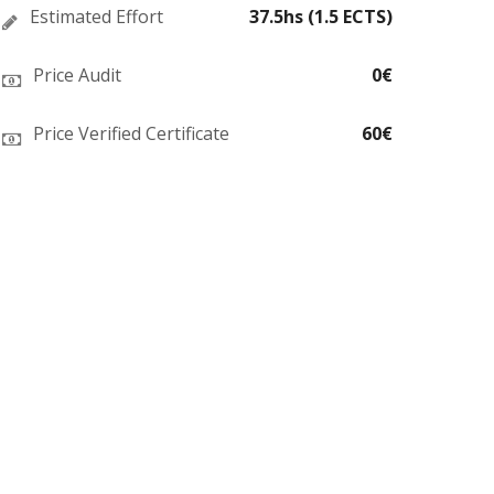
Estimated Effort
37.5hs (1.5 ECTS)
Price Audit
0€
Price Verified Certificate
60€