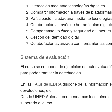
Interacción mediante tecnologías digitales
Compartir información a través de plataformas
Participación ciudadana mediante tecnologías
Colaboración a través de herramientas digital
Comportamiento ético y seguridad en internet
Gestión de identidad digital
Colaboración avanzada con herramientas como
Sistema de evaluación
El curso se compone de ejercicios de autoevaluación
para poder tramitar la acreditación.
En las
FAQs de IEDRA
dispone de la información so
devoluciones, etc.
Desde UNED Abierta recomendamos inscribirse en e
superado el curso.