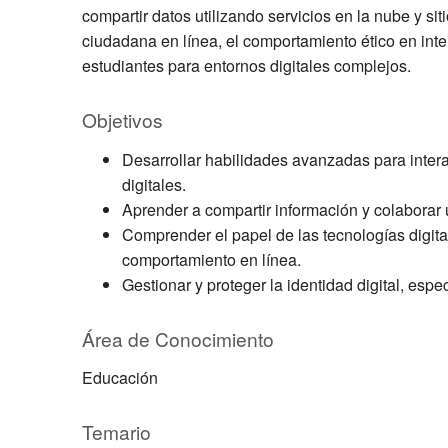
compartir datos utilizando servicios en la nube y si
ciudadana en línea, el comportamiento ético en inter
estudiantes para entornos digitales complejos.
Objetivos
Desarrollar habilidades avanzadas para inter
digitales.
Aprender a compartir información y colaborar u
Comprender el papel de las tecnologías digital
comportamiento en línea.
Gestionar y proteger la identidad digital, esp
Área de Conocimiento
Educación
Temario