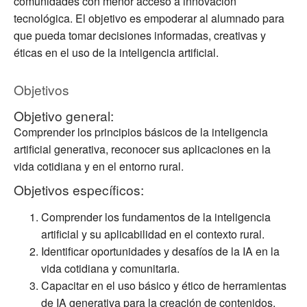
comunidades con menor acceso a innovación
tecnológica. El objetivo es empoderar al alumnado para
que pueda tomar decisiones informadas, creativas y
éticas en el uso de la inteligencia artificial.
Objetivos
Objetivo general:
Comprender los principios básicos de la inteligencia
artificial generativa, reconocer sus aplicaciones en la
vida cotidiana y en el entorno rural.
Objetivos específicos:
Comprender los fundamentos de la inteligencia
artificial y su aplicabilidad en el contexto rural.
Identificar oportunidades y desafíos de la IA en la
vida cotidiana y comunitaria.
Capacitar en el uso básico y ético de herramientas
de IA generativa para la creación de contenidos.