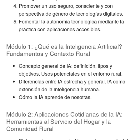
Promover un uso seguro, consciente y con
perspectiva de género de tecnologías digitales.
Fomentar la autonomía tecnológica mediante la
práctica con aplicaciones accesibles.
Módulo 1: ¿Qué es la Inteligencia Artificial?
Fundamentos y Contexto Rural
Concepto general de IA: definición, tipos y
objetivos. Usos potenciales en el entorno rural.
Diferencias entre IA estrecha y general. IA como
extensión de la inteligencia humana.
Cómo la IA aprende de nosotras.
Módulo 2: Aplicaciones Cotidianas de la IA:
Herramientas al Servicio del Hogar y la
Comunidad Rural