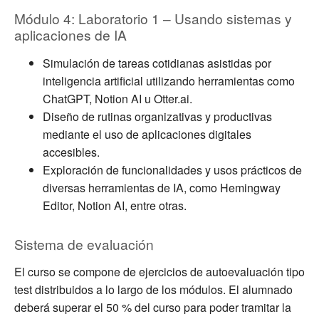
Módulo 4: Laboratorio 1 – Usando sistemas y
aplicaciones de IA
Simulación de tareas cotidianas asistidas por
inteligencia artificial utilizando herramientas como
ChatGPT, Notion AI u Otter.ai.
Diseño de rutinas organizativas y productivas
mediante el uso de aplicaciones digitales
accesibles.
Exploración de funcionalidades y usos prácticos de
diversas herramientas de IA, como Hemingway
Editor, Notion AI, entre otras.
Sistema de evaluación
El curso se compone de ejercicios de autoevaluación tipo
test distribuidos a lo largo de los módulos. El alumnado
deberá superar el 50 % del curso para poder tramitar la