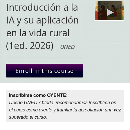
Introducción a la
IA y su aplicación
en la vida rural
(1ed. 2026)
UNED
Enroll in this course
Inscribirse como OYENTE
:
Desde UNED Abierta recomendamos inscribirse en
el curso como oyente y tramitar la acreditación una vez
superado el curso.