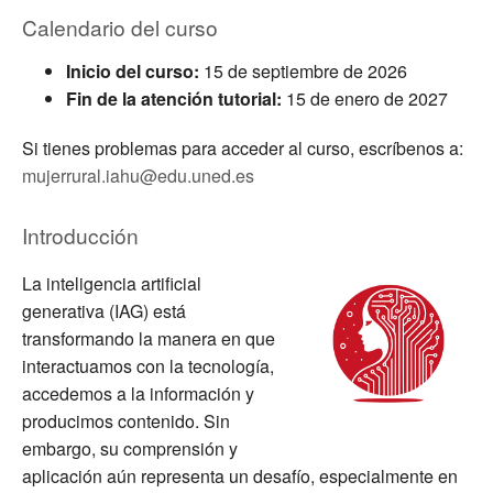
Calendario del curso
Inicio del curso:
15 de septiembre de 2026
Fin de la atención tutorial:
15 de enero de 2027
Si tienes problemas para acceder al curso, escríbenos a:
mujerrural.iahu@edu.uned.es
Introducción
La inteligencia artificial
generativa (IAG) está
transformando la manera en que
interactuamos con la tecnología,
accedemos a la información y
producimos contenido. Sin
embargo, su comprensión y
aplicación aún representa un desafío, especialmente en