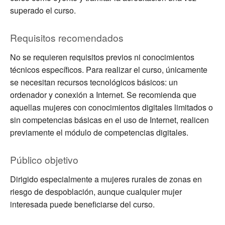
superado el curso.
Requisitos recomendados
No se requieren requisitos previos ni conocimientos
técnicos específicos. Para realizar el curso, únicamente
se necesitan recursos tecnológicos básicos: un
ordenador y conexión a Internet. Se recomienda que
aquellas mujeres con conocimientos digitales limitados o
sin competencias básicas en el uso de Internet, realicen
previamente el módulo de competencias digitales.
Público objetivo
Dirigido especialmente a mujeres rurales de zonas en
riesgo de despoblación, aunque cualquier mujer
interesada puede beneficiarse del curso.