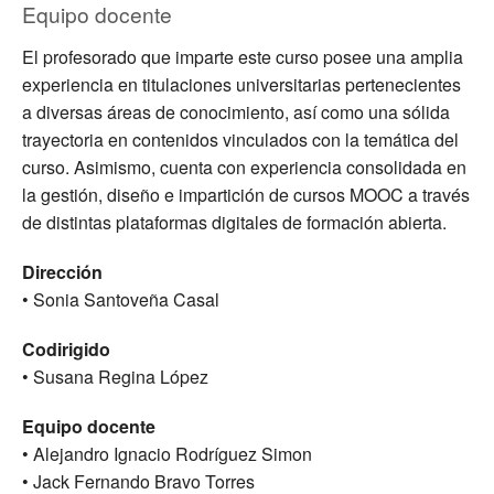
Equipo docente
El profesorado que imparte este curso posee una amplia
experiencia en titulaciones universitarias pertenecientes
a diversas áreas de conocimiento, así como una sólida
trayectoria en contenidos vinculados con la temática del
curso. Asimismo, cuenta con experiencia consolidada en
la gestión, diseño e impartición de cursos MOOC a través
de distintas plataformas digitales de formación abierta.
Dirección
• Sonia Santoveña Casal
Codirigido
• Susana Regina López
Equipo docente
• Alejandro Ignacio Rodríguez Simon
• Jack Fernando Bravo Torres