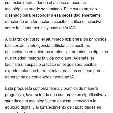
contextos rurales donde el acceso a recursos
tecnológicos puede ser limitado. Este curso ha sido
diseñado para responder a esa necesidad emergente,
ofreciendo una formación accesible, crítica e inclusiva
sobre los fundamentos y usos de la IAG.
A lo largo del curso, el alumnado explorará los principios
básicos de la inteligencia artificial, sus posibles
aplicaciones en entornos rurales, y herramientas digitales
que pueden mejorar la vida cotidiana. Además, se
facilitará un espacio práctico en el que será posible
experimentar con herramientas gratuitas en línea para la
generación de contenidos mediante IA.
Esta propuesta combina teoría y práctica de manera
progresiva, favoreciendo una comprensión significativa y
situada de la tecnología, con especial atención a la
equidad digital y al fortalecimiento de capacidades en