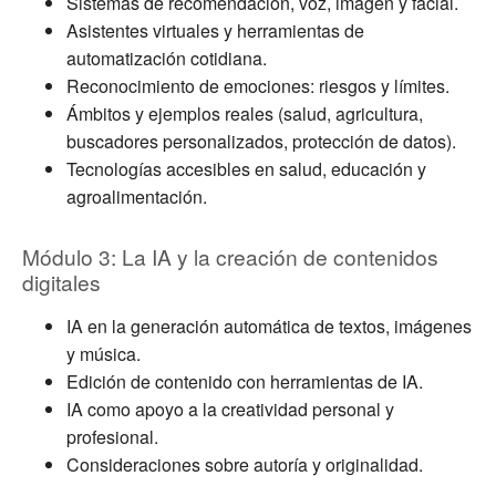
Sistemas de recomendación, voz, imagen y facial.
Asistentes virtuales y herramientas de
automatización cotidiana.
Reconocimiento de emociones: riesgos y límites.
Ámbitos y ejemplos reales (salud, agricultura,
buscadores personalizados, protección de datos).
Tecnologías accesibles en salud, educación y
agroalimentación.
Módulo 3: La IA y la creación de contenidos
digitales
IA en la generación automática de textos, imágenes
y música.
Edición de contenido con herramientas de IA.
IA como apoyo a la creatividad personal y
profesional.
Consideraciones sobre autoría y originalidad.