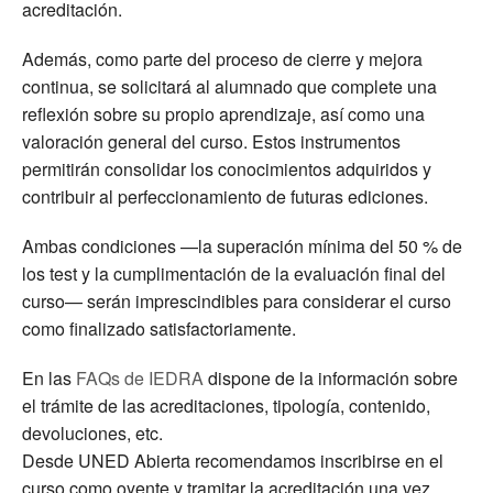
acreditación.
Además, como parte del proceso de cierre y mejora
continua, se solicitará al alumnado que complete una
reflexión sobre su propio aprendizaje, así como una
valoración general del curso. Estos instrumentos
permitirán consolidar los conocimientos adquiridos y
contribuir al perfeccionamiento de futuras ediciones.
Ambas condiciones —la superación mínima del 50 % de
los test y la cumplimentación de la evaluación final del
curso— serán imprescindibles para considerar el curso
como finalizado satisfactoriamente.
En las
FAQs de IEDRA
dispone de la información sobre
el trámite de las acreditaciones, tipología, contenido,
devoluciones, etc.
Desde UNED Abierta recomendamos inscribirse en el
curso como oyente y tramitar la acreditación una vez