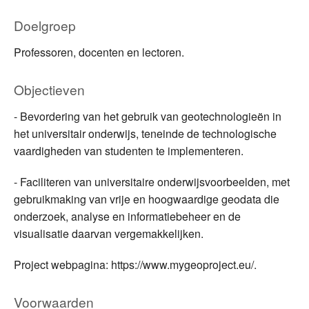
Doelgroep
Professoren, docenten en lectoren.
Objectieven
- Bevordering van het gebruik van geotechnologieën in
het universitair onderwijs, teneinde de technologische
vaardigheden van studenten te implementeren.
- Faciliteren van universitaire onderwijsvoorbeelden, met
gebruikmaking van vrije en hoogwaardige geodata die
onderzoek, analyse en informatiebeheer en de
visualisatie daarvan vergemakkelijken.
Project webpagina: https://www.mygeoproject.eu/.
Voorwaarden