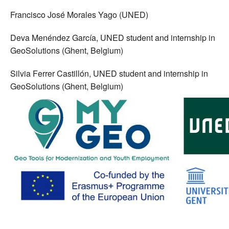
Francisco José Morales Yago (UNED)
Deva Menéndez García, UNED student and internship in
GeoSolutions (Ghent, Belgium)
Silvia Ferrer Castillón, UNED student and internship in
GeoSolutions (Ghent, Belgium)