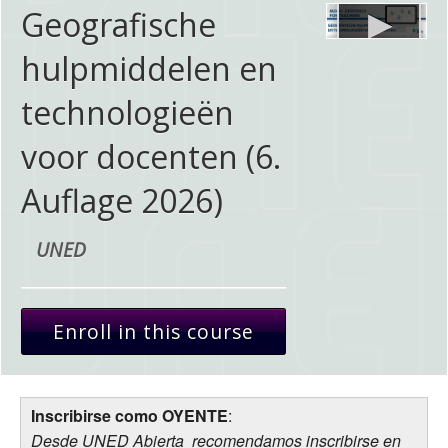
Geografische
hulpmiddelen en
technologieën
voor docenten (6.
Auflage 2026)
UNED
Enroll in this course
Inscribirse como OYENTE
:
Desde UNED Abierta recomendamos inscribirse en