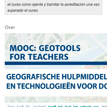
el curso como oyente y tramitar la acreditación una vez
superado el curso.
Over