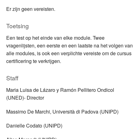
Er zijn geen vereisten.
Toetsing
Een test op het einde van elke module. Twee
vragenlijsten, een eerste en een laatste na het volgen van
alle modules, is ook een verplichte vereiste om de cursus
certificering te verkrijgen.
Staff
Maria Luisa de Lázaro y Ramón Pellitero Ondicol
(UNED)- Director
Massimo De Marchi, Università di Padova (UNIPD)
Danielle Codato (UNIPD)