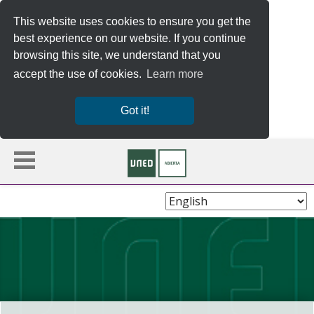
This website uses cookies to ensure you get the
best experience on our website. If you continue
browsing this site, we understand that you
accept the use of cookies.
Learn more
Got it!
Choose
Language