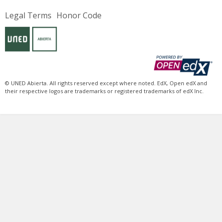
Legal Terms
Honor Code
© UNED Abierta. All rights reserved except where noted. EdX, Open edX and
their respective logos are trademarks or registered trademarks of edX Inc.