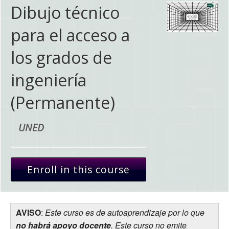
Dibujo técnico
para el acceso a
los grados de
ingeniería
(Permanente)
UNED
Enroll in this course
AVISO
:
Este curso es de autoaprendizaje por lo que
no habrá apoyo docente
. Este curso no emite