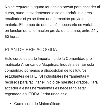
No se requiere ninguna formación previa para acceder al
curso, aunque evidentemente se obtendrán mejores
resultados si ya se tiene una formación previa en la
materia. El tiempo de dedicación necesario es variable
en función de la formación previa del alumno, entre 20 y
60 horas.
PLAN DE PRE-ACOGIDA
Este curso es parte importante de la Comunidad pre-
matrícula Arrancando Máquinas: Industriales. En esta
comunidad ponemos a disposición de los futuros
estudiantes de la ETSI Industriales herramientas y
recursos para facilitar el inicio de nuestros grados. Para
acceder a estas herramientas es necesario estar
registrado en IEDRA (iedra.uned.es):
Curso cero de Matemáticas