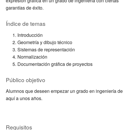
expresión gráfica en un grado de ingeniería con ciertas
garantías de éxito.
Índice de temas
Introducción
Geometría y dibujo técnico
Sistemas de representación
Normalización
Documentación gráfica de proyectos
Público objetivo
Alumnos que deseen empezar un grado en ingeniería de
aquí a unos años.
Requisitos