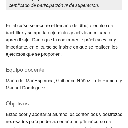
certificado de participación ni de superación.
En el curso se recorre el temario de dibujo técnico de
bachiller y se aportan ejercicios y actividades para el
aprendizaje. Dado que la componente práctica es muy
importante, en el curso se insiste en que se realicen los
ejercicios que se proponen.
Equipo docente
María del Mar Espinosa, Guillermo Núñez, Luis Romero y
Manuel Domínguez
Objetivos
Establecer y aportar al alumno los contenidos y destrezas
necesarios para poder acceder a un primer curso de